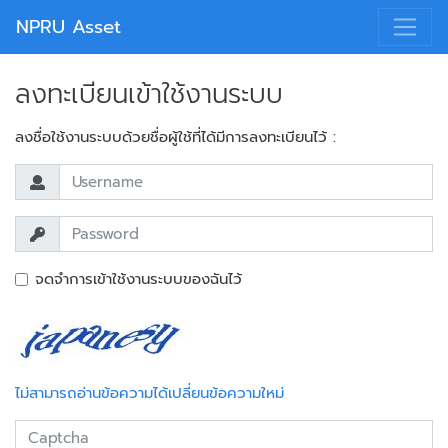
NPRU Asset
ลงทะเบียนเข้าใช้งานระบบ
ลงชื่อใช้งานระบบด้วยชื่อผู้ใช้ที่ได้มีการลงทะเบียนไว้ :
จดจำการเข้าใช้งานระบบของฉันไว้
ไม่สามารถอ่านข้อความได้เปลี่ยนข้อความใหม่