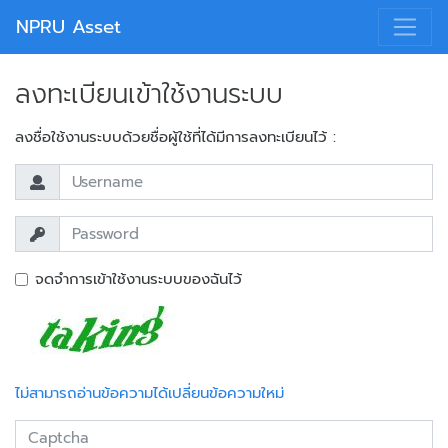
NPRU Asset
ลงทะเบียนเข้าใช้งานระบบ
ลงชื่อใช้งานระบบด้วยชื่อผู้ใช้ที่ได้มีการลงทะเบียนไว้ :
จดจำการเข้าใช้งานระบบของฉันไว้
ไม่สามารถอ่านข้อความได้เปลี่ยนข้อความใหม่