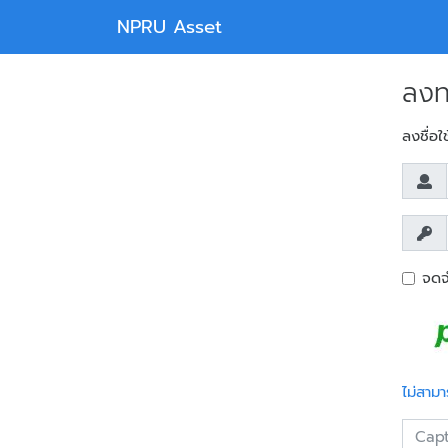
NPRU Asset
ลงท
ลงชื่อใ
จดจ
ไม่สามา