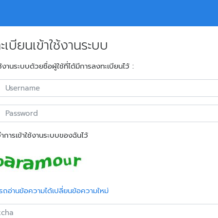
ะเบียนเข้าใช้งานระบบ
ช้งานระบบด้วยชื่อผู้ใช้ที่ได้มีการลงทะเบียนไว้ :
ำการเข้าใช้งานระบบของฉันไว้
รถอ่านข้อความได้เปลี่ยนข้อความใหม่