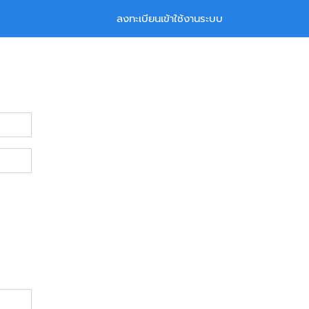
ลงทะเบียนเข้าใช้งานระบบ