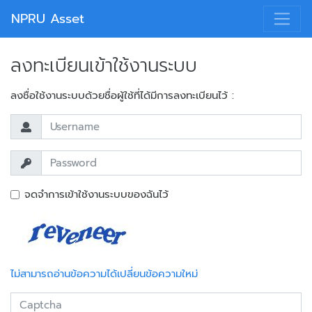
NPRU Asset
ลงทะเบียนเข้าใช้งานระบบ
ลงชื่อใช้งานระบบด้วยชื่อผู้ใช้ที่ได้มีการลงทะเบียนไว้ :
จดจำการเข้าใช้งานระบบของฉันไว้
ไม่สามารถอ่านข้อความได้เปลี่ยนข้อความใหม่