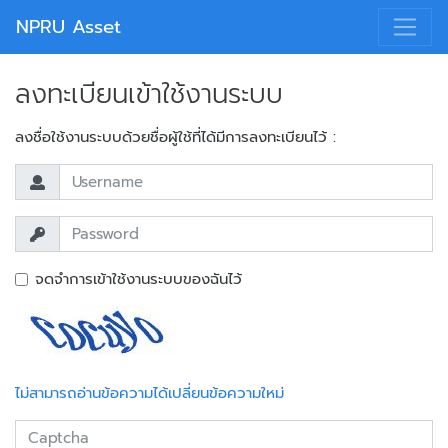
NPRU Asset
ลงทะเบียนเข้าใช้งานระบบ
ลงชื่อใช้งานระบบด้วยชื่อผู้ใช้ที่ได้มีการลงทะเบียนไว้ :
จดจำการเข้าใช้งานระบบของฉันไว้
ไม่สามารถอ่านข้อความได้เปลี่ยนข้อความใหม่