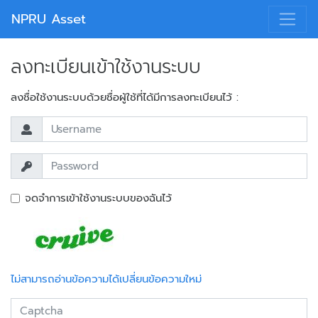
NPRU Asset
ลงทะเบียนเข้าใช้งานระบบ
ลงชื่อใช้งานระบบด้วยชื่อผู้ใช้ที่ได้มีการลงทะเบียนไว้ :
จดจำการเข้าใช้งานระบบของฉันไว้
ไม่สามารถอ่านข้อความได้เปลี่ยนข้อความใหม่