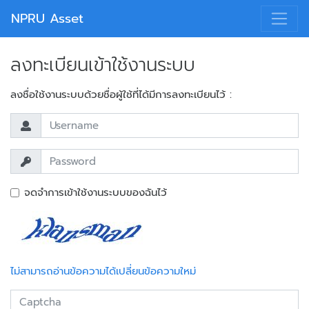
NPRU Asset
ลงทะเบียนเข้าใช้งานระบบ
ลงชื่อใช้งานระบบด้วยชื่อผู้ใช้ที่ได้มีการลงทะเบียนไว้ :
จดจำการเข้าใช้งานระบบของฉันไว้
ไม่สามารถอ่านข้อความได้เปลี่ยนข้อความใหม่